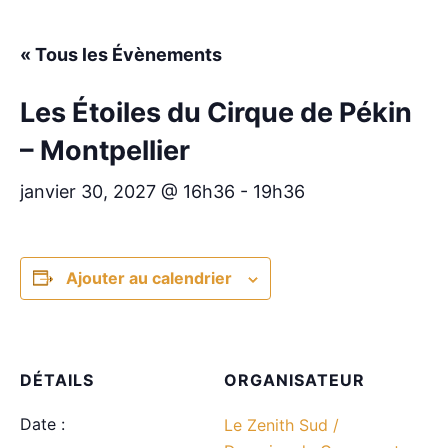
« Tous les Évènements
Les Étoiles du Cirque de Pékin
– Montpellier
janvier 30, 2027 @ 16h36
-
19h36
Ajouter au calendrier
DÉTAILS
ORGANISATEUR
Date :
Le Zenith Sud /