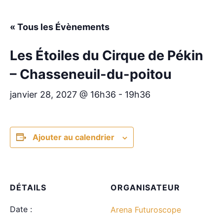
« Tous les Évènements
Les Étoiles du Cirque de Pékin
– Chasseneuil-du-poitou
janvier 28, 2027 @ 16h36
-
19h36
Ajouter au calendrier
DÉTAILS
ORGANISATEUR
Date :
Arena Futuroscope