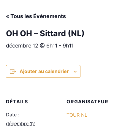
« Tous les Évènements
OH OH – Sittard (NL)
décembre 12 @ 6h11
-
9h11
Ajouter au calendrier
DÉTAILS
ORGANISATEUR
Date :
TOUR NL
décembre 12