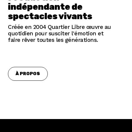
indépendante de
spectacles vivants
Créée en 2004 Quartier Libre œuvre au
quotidien pour susciter l'émotion et
faire rêver toutes les générations.
À PROPOS