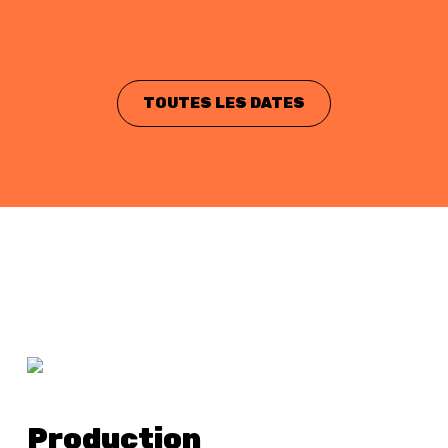
TOUTES LES DATES
Production