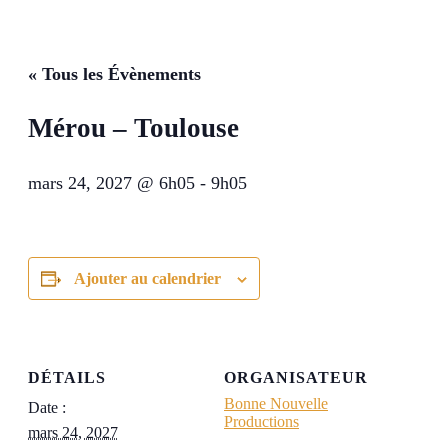
« Tous les Évènements
Mérou – Toulouse
mars 24, 2027 @ 6h05
-
9h05
Ajouter au calendrier
DÉTAILS
ORGANISATEUR
Bonne Nouvelle
Date :
Productions
mars 24, 2027