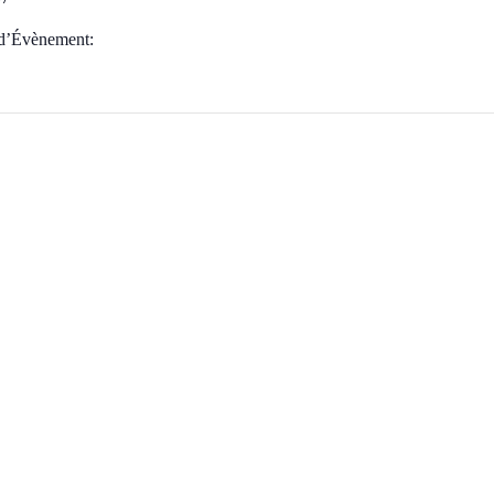
 d’Évènement: