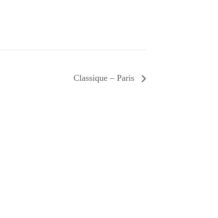
Classique – Paris