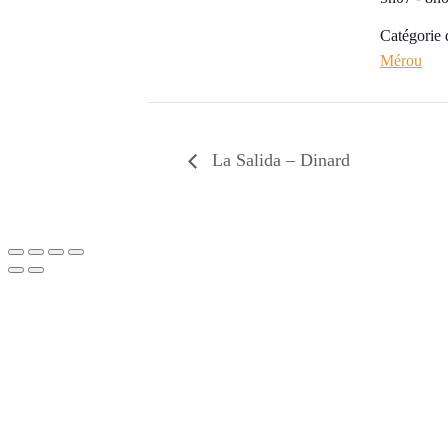
Catégorie
Mérou
La Salida – Dinard