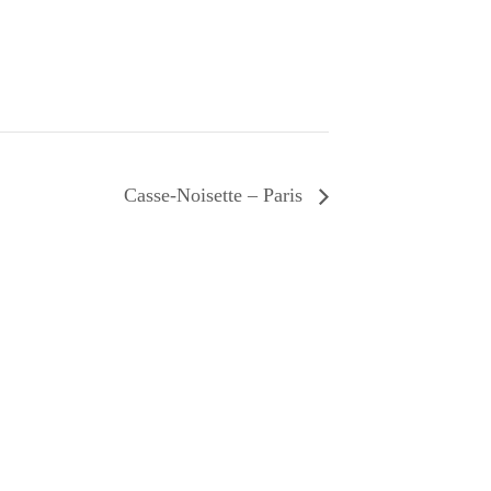
Casse-Noisette – Paris