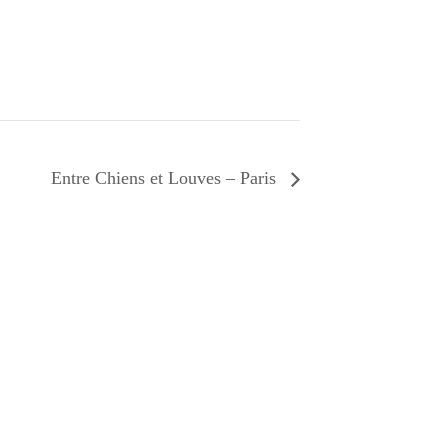
Entre Chiens et Louves – Paris