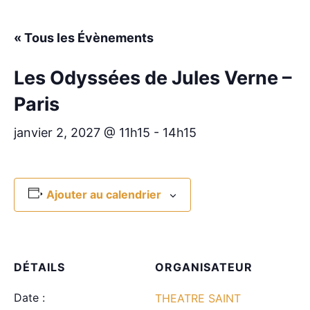
« Tous les Évènements
Les Odyssées de Jules Verne –
Paris
janvier 2, 2027 @ 11h15
-
14h15
Ajouter au calendrier
DÉTAILS
ORGANISATEUR
Date :
THEATRE SAINT