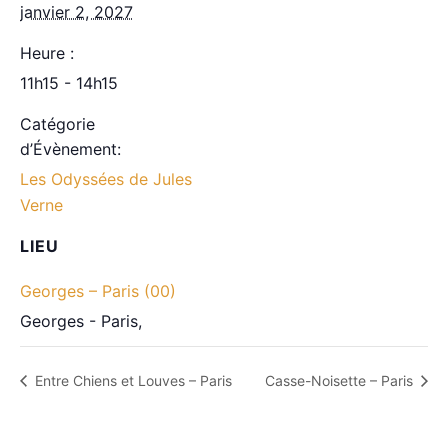
janvier 2, 2027
Heure :
11h15 - 14h15
Catégorie
d’Évènement:
Les Odyssées de Jules
Verne
LIEU
Georges – Paris (00)
Georges - Paris
,
Entre Chiens et Louves – Paris
Casse-Noisette – Paris