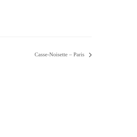
Casse-Noisette – Paris