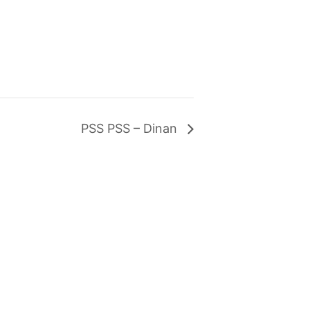
PSS PSS – Dinan