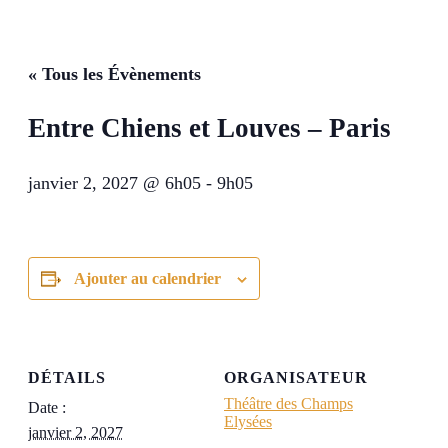
« Tous les Évènements
Entre Chiens et Louves – Paris
janvier 2, 2027 @ 6h05
-
9h05
Ajouter au calendrier
DÉTAILS
ORGANISATEUR
Théâtre des Champs
Date :
Elysées
janvier 2, 2027