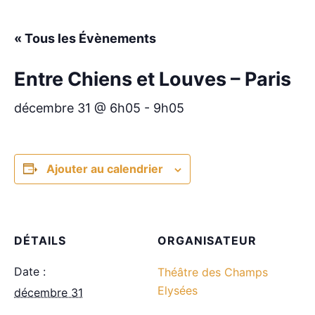
« Tous les Évènements
Entre Chiens et Louves – Paris
décembre 31 @ 6h05
-
9h05
Ajouter au calendrier
DÉTAILS
ORGANISATEUR
Date :
Théâtre des Champs
Elysées
décembre 31