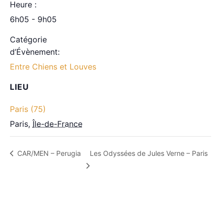
Heure :
6h05 - 9h05
Catégorie
d’Évènement:
Entre Chiens et Louves
LIEU
Paris (75)
Paris
,
Île-de-France
Les Odyssées de Jules Verne – Paris
CAR/MEN – Perugia