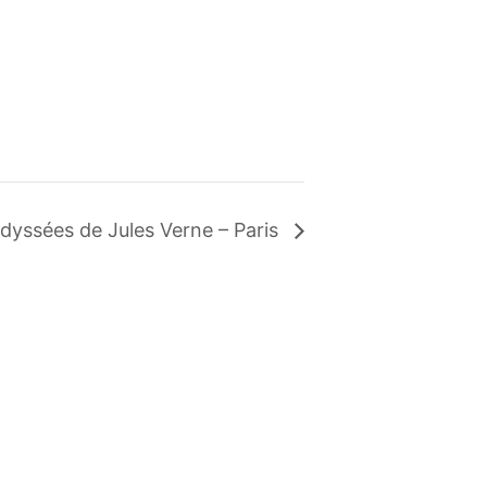
dyssées de Jules Verne – Paris