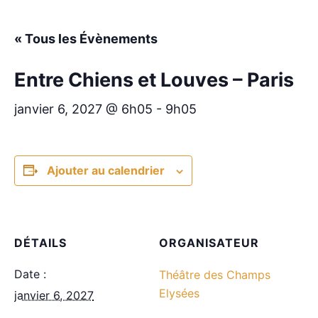
« Tous les Évènements
Entre Chiens et Louves – Paris
janvier 6, 2027 @ 6h05
-
9h05
Ajouter au calendrier
DÉTAILS
ORGANISATEUR
Date :
Théâtre des Champs
Elysées
janvier 6, 2027