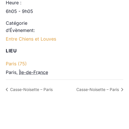
Heure :
6h05 - 9h05
Catégorie
d’Évènement:
Entre Chiens et Louves
LIEU
Paris (75)
Paris
,
Île-de-France
Casse-Noisette – Paris
Casse-Noisette – Paris