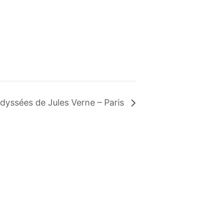
dyssées de Jules Verne – Paris