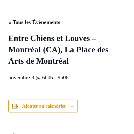
« Tous les Évènements
Entre Chiens et Louves –
Montréal (CA), La Place des
Arts de Montréal
novembre 8 @ 6h06
-
9h06
Ajouter au calendrier