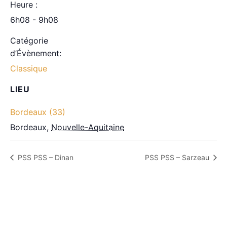
Heure :
6h08 - 9h08
Catégorie
d’Évènement:
Classique
LIEU
Bordeaux (33)
Bordeaux
,
Nouvelle-Aquitaine
PSS PSS – Dinan
PSS PSS – Sarzeau