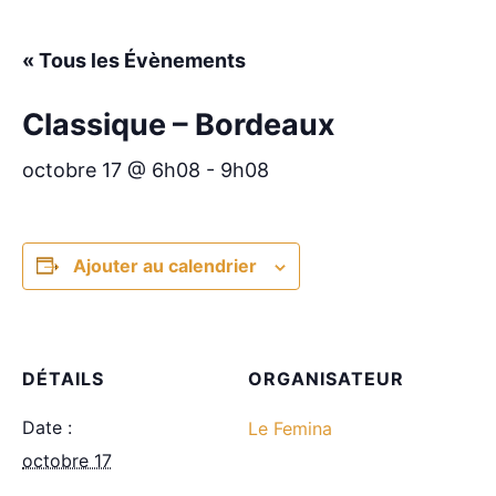
« Tous les Évènements
Classique – Bordeaux
octobre 17 @ 6h08
-
9h08
Ajouter au calendrier
DÉTAILS
ORGANISATEUR
Date :
Le Femina
octobre 17