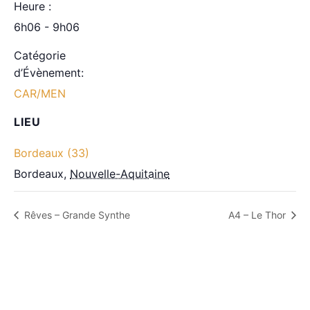
Heure :
6h06 - 9h06
Catégorie
d’Évènement:
CAR/MEN
LIEU
Bordeaux (33)
Bordeaux
,
Nouvelle-Aquitaine
Rêves – Grande Synthe
A4 – Le Thor