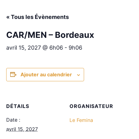
« Tous les Évènements
CAR/MEN – Bordeaux
avril 15, 2027 @ 6h06
-
9h06
Ajouter au calendrier
DÉTAILS
ORGANISATEUR
Date :
Le Femina
avril 15, 2027