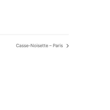
Casse-Noisette – Paris