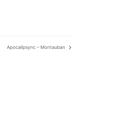
Apocalipsync – Montauban