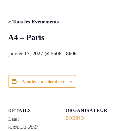
« Tous les Évènements
A4 – Paris
janvier 17, 2027 @ 5h06
-
8h06
Ajouter au calendrier
DÉTAILS
ORGANISATEUR
BOBINO
Date :
janvier 17, 2027