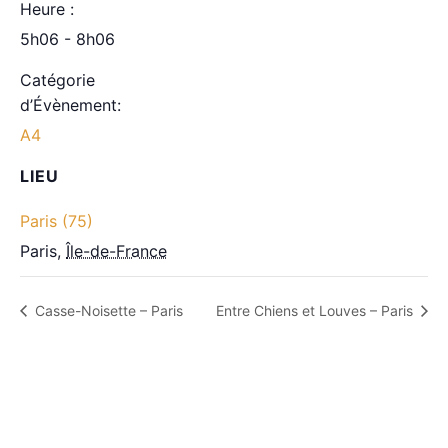
Heure :
5h06 - 8h06
Catégorie
d’Évènement:
A4
LIEU
Paris (75)
Paris
,
Île-de-France
Casse-Noisette – Paris
Entre Chiens et Louves – Paris