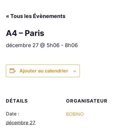
« Tous les Évènements
A4 – Paris
décembre 27 @ 5h06
-
8h06
Ajouter au calendrier
DÉTAILS
ORGANISATEUR
Date :
BOBINO
décembre 27