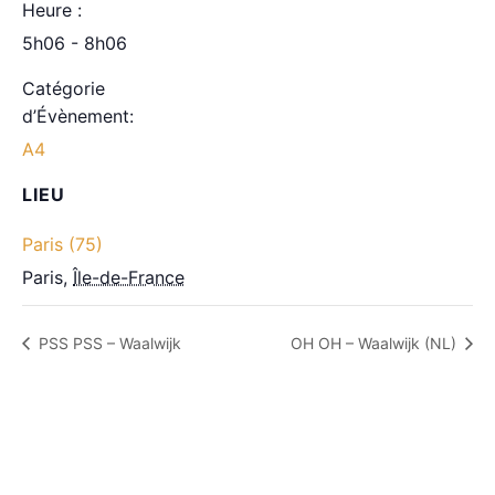
Heure :
5h06 - 8h06
Catégorie
d’Évènement:
A4
LIEU
Paris (75)
Paris
,
Île-de-France
PSS PSS – Waalwijk
OH OH – Waalwijk (NL)