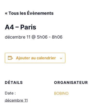
« Tous les Évènements
A4 – Paris
décembre 11 @ 5h06
-
8h06
Ajouter au calendrier
DÉTAILS
ORGANISATEUR
Date :
BOBINO
décembre 11